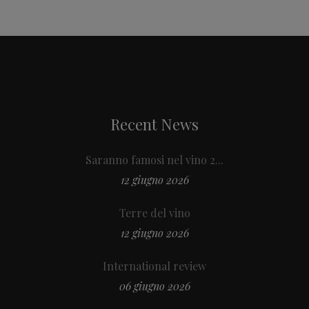
Recent News
Saranno famosi nel vino 2...
12 giugno 2026
Terre del vino
12 giugno 2026
International review
06 giugno 2026