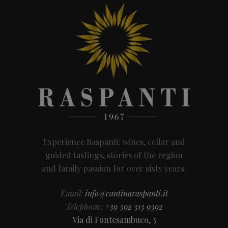
Experience Raspanti: wines, cellar and
guided tastings, stories of the region
and family passion for over sixty years.
Email:
info@cantinaraspanti.it
Telephone:
+39 392 313 9392
Via di Fontesambuco, 3