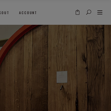
acquisti
KOUT
ACCOUNT