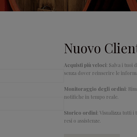
Nuovo Clien
Acquisti più veloci
: Salva i tuoi
senza dover reinserire le informa
Monitoraggio degli ordini
: Rim
notifiche in tempo reale.
Storico ordini
: Visualizza tutti 
resi o assistenze.