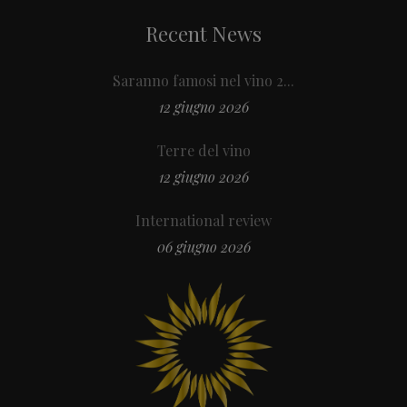
Recent News
Saranno famosi nel vino 2...
12 giugno 2026
Terre del vino
12 giugno 2026
International review
06 giugno 2026