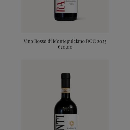
add to basket
Vino Rosso di Montepulciano DOC 2023
€
20,00