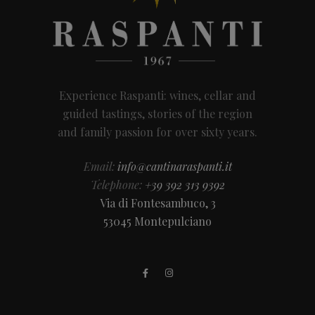
Experience Raspanti: wines, cellar and
guided tastings, stories of the region
and family passion for over sixty years.
Email:
info@cantinaraspanti.it
Telephone:
+39 392 313 9392
Via di Fontesambuco, 3
53045 Montepulciano