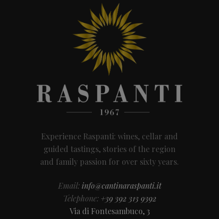
Experience Raspanti: wines, cellar and
guided tastings, stories of the region
and family passion for over sixty years.
Email:
info@cantinaraspanti.it
Telephone:
+39 392 313 9392
Via di Fontesambuco, 3