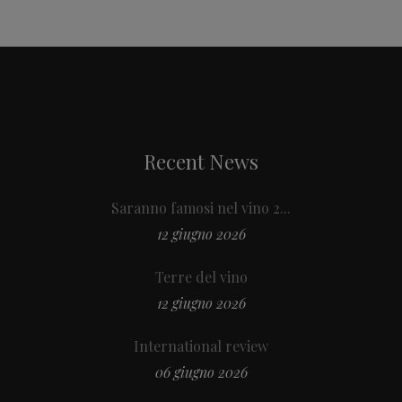
Recent News
Saranno famosi nel vino 2...
12 giugno 2026
Terre del vino
12 giugno 2026
International review
06 giugno 2026